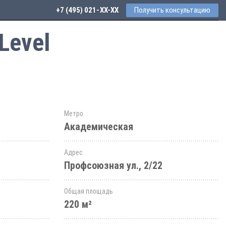
+7 (495) 021-41-76
Получить консультацию
Level
Метро
Академическая
Адрес
Профсоюзная ул., 2/22
Общая площадь
220 м²