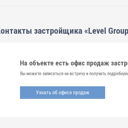
онтакты застройщика «Level Grou
На объекте есть офис продаж заст
Вы можете записаться на встречу и получить подробную
Узнать об офисе продаж