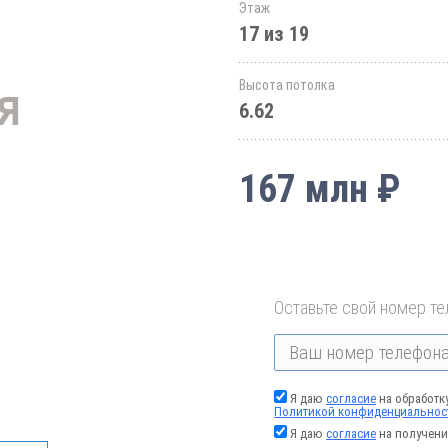
Этаж
17 из 19
Высота потолка
6.62
167 млн ₽
Оставьте свой номер те
Я даю
согласие
на обработк
Политикой конфиденциальнос
Я даю
согласие
на получени