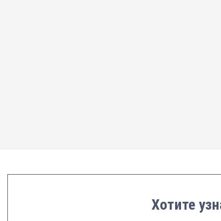
Хотите узн