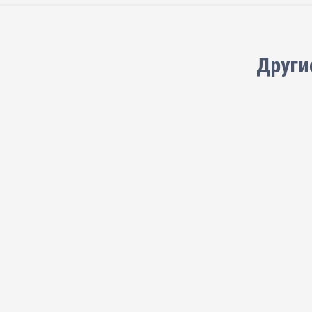
Други