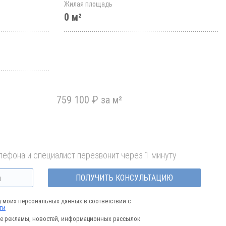
Жилая площадь
0 м²
759 100 ₽ за м²
лефона и специалист перезвонит через 1 минуту
ПОЛУЧИТЬ КОНСУЛЬТАЦИЮ
у моих персональных данных в соответствии с
ти
е рекламы, новостей, информационных рассылок