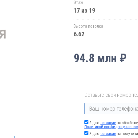
Этаж
17 из 19
Высота потолка
6.62
94.8 млн ₽
Оставьте свой номер те
Я даю
согласие
на обработк
Политикой конфиденциальнос
Я даю
согласие
на получени