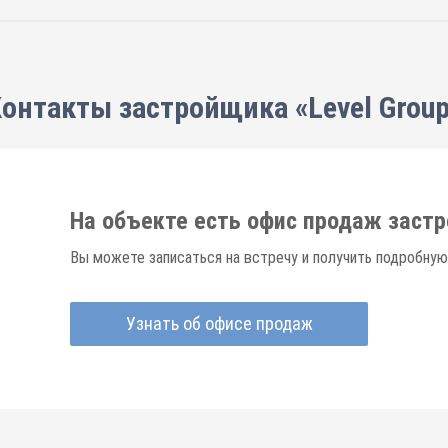
онтакты застройщика «Level Grou
На объекте есть офис продаж заст
Вы можете записаться на встречу и получить подробную
Узнать об офисе продаж