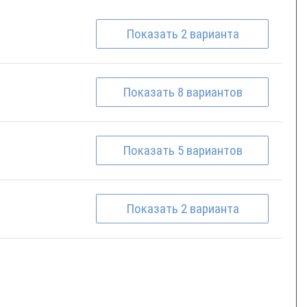
Показать
2
варианта
Показать
8
вариантов
Показать
5
вариантов
Показать
2
варианта