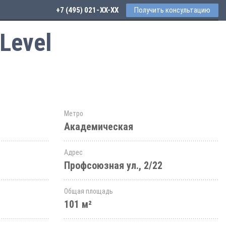
+7 (495) 021-41-76
Получить консультацию
Level
Метро
Академическая
Адрес
Профсоюзная ул., 2/22
Общая площадь
101 м²