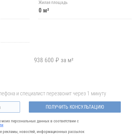
Жилая площадь
0 м²
938 600 ₽ за м²
лефона и специалист перезвонит через 1 минуту
ПОЛУЧИТЬ КОНСУЛЬТАЦИЮ
у моих персональных данных в соответствии с
ти
е рекламы, новостей, информационных рассылок